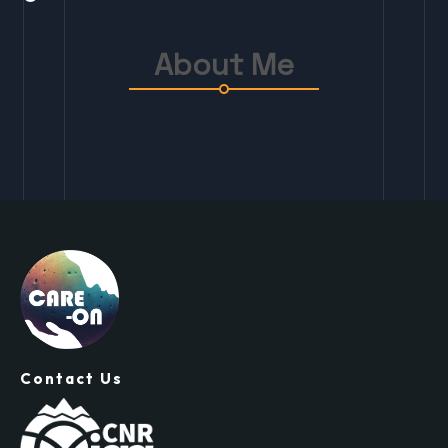
About Me
Contact Us