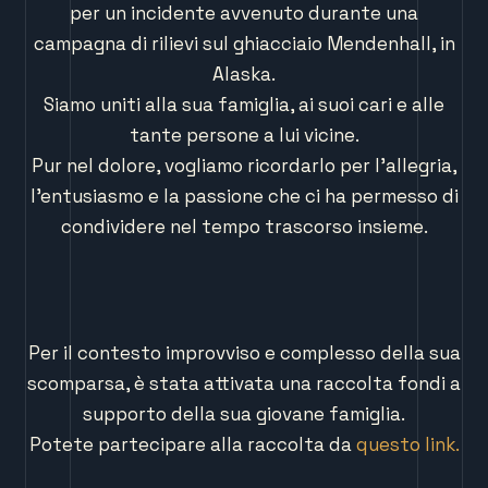
per un incidente avvenuto durante una
campagna di rilievi sul ghiacciaio Mendenhall, in
Alaska.
Siamo uniti alla sua famiglia, ai suoi cari e alle
tante persone a lui vicine.
Pur nel dolore, vogliamo ricordarlo per l’allegria,
l’entusiasmo e la passione che ci ha permesso di
condividere nel tempo trascorso insieme.
Per il contesto improvviso e complesso della sua
scomparsa, è stata attivata una raccolta fondi a
supporto della sua giovane famiglia.
Potete partecipare alla raccolta da
questo link.