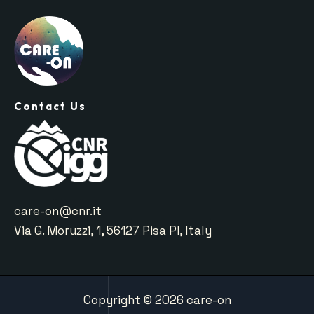
Contact Us
care-on@cnr.it
Via G. Moruzzi, 1, 56127 Pisa PI, Italy
Copyright © 2026 care-on